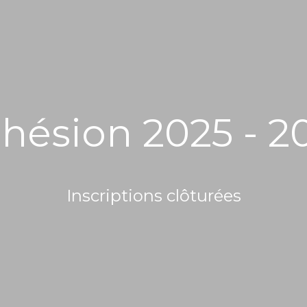
hésion 2025 - 2
Inscriptions clôturées