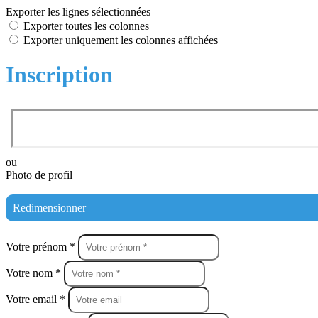
Exporter les lignes sélectionnées
Exporter toutes les colonnes
Exporter uniquement les colonnes affichées
Inscription
ou
Photo de profil
Redimensionner
Votre prénom *
Votre nom *
Votre email *